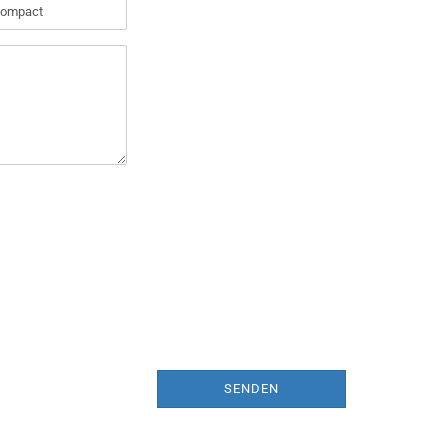
SENDEN