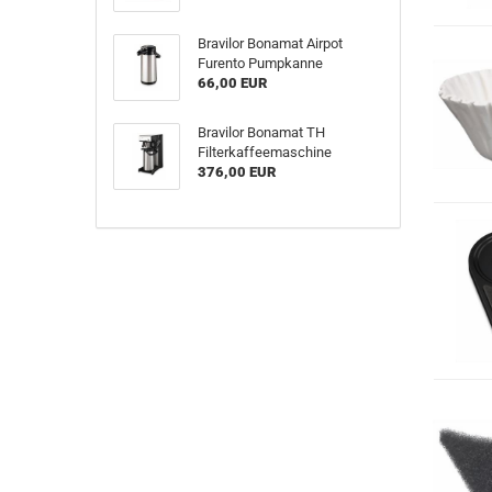
Bravilor Bonamat Airpot
Furento Pumpkanne
66,00 EUR
Bravilor Bonamat TH
Filterkaffeemaschine
376,00 EUR