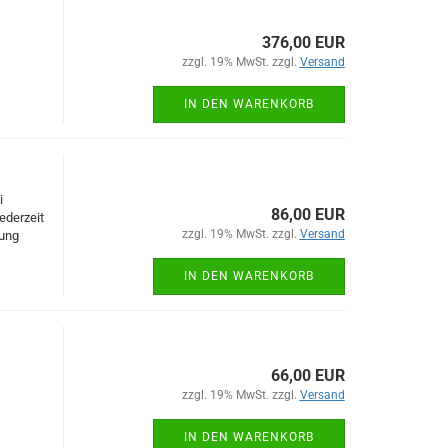
376,00 EUR
zzgl. 19% MwSt. zzgl.
Versand
IN DEN WARENKORB
i
86,00 EUR
ederzeit
zzgl. 19% MwSt. zzgl.
Versand
dung
IN DEN WARENKORB
66,00 EUR
zzgl. 19% MwSt. zzgl.
Versand
IN DEN WARENKORB