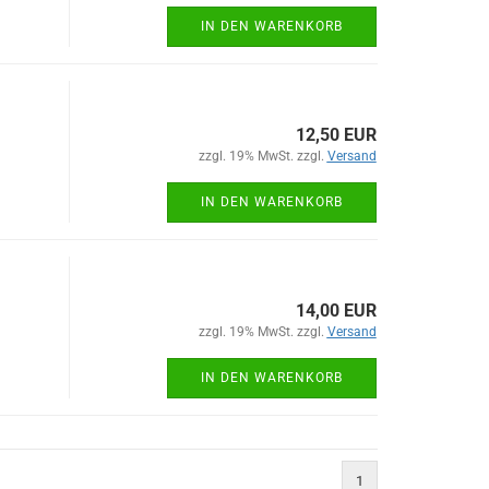
IN DEN WARENKORB
12,50 EUR
zzgl. 19% MwSt. zzgl.
Versand
IN DEN WARENKORB
14,00 EUR
zzgl. 19% MwSt. zzgl.
Versand
IN DEN WARENKORB
1