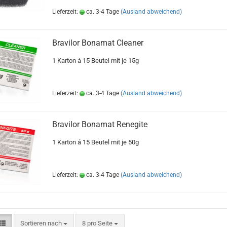
Lieferzeit:
ca. 3-4 Tage
(Ausland abweichend)
Bravilor Bonamat Cleaner
1 Karton á 15 Beutel mit je 15g
Lieferzeit:
ca. 3-4 Tage
(Ausland abweichend)
Bravilor Bonamat Renegite
1 Karton á 15 Beutel mit je 50g
Lieferzeit:
ca. 3-4 Tage
(Ausland abweichend)
Sortieren nach
8 pro Seite