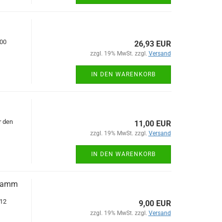
000
26,93 EUR
zzgl. 19% MwSt. zzgl.
Versand
IN DEN WARENKORB
r den
11,00 EUR
zzgl. 19% MwSt. zzgl.
Versand
IN DEN WARENKORB
hwamm
12
9,00 EUR
zzgl. 19% MwSt. zzgl.
Versand