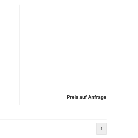
Preis auf Anfrage
1