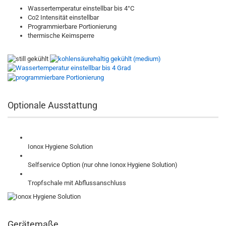
Wassertemperatur einstellbar bis 4°C
Co2 Intensität einstellbar
Programmierbare Portionierung
thermische Keimsperre
Optionale Ausstattung
Ionox Hygiene Solution
Selfservice Option (nur ohne Ionox Hygiene Solution)
Tropfschale mit Abflussanschluss
Gerätemaße