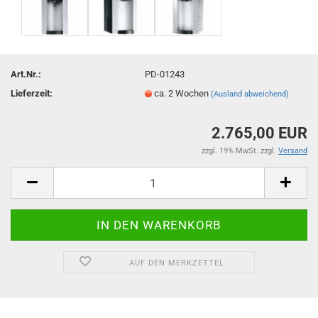
Art.Nr.:
PD-01243
Lieferzeit:
ca. 2 Wochen
(Ausland abweichend)
2.765,00 EUR
zzgl. 19% MwSt. zzgl.
Versand
AUF DEN MERKZETTEL