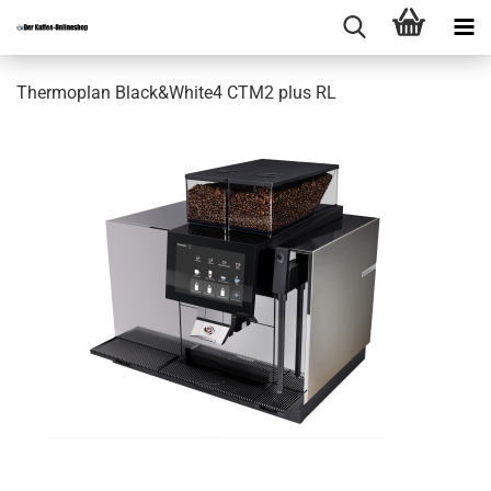
Thermoplan Black&White4 CTM2 plus RL