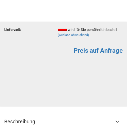
Lieferzeit:
wird für Sie persöhnlich bestell
(Ausland abweichend)
Preis auf Anfrage
Beschreibung